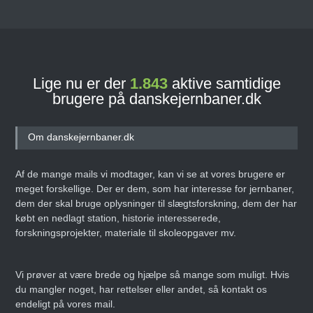
Lige nu er der
1.843
aktive samtidige
brugere på danskejernbaner.dk
Om danskejernbaner.dk
Af de mange mails vi modtager, kan vi se at vores brugere er
meget forskellige. Der er dem, som har interesse for jernbaner,
dem der skal bruge oplysninger til slægtsforskning, dem der har
købt en nedlagt station, historie interesserede,
forskningsprojekter, materiale til skoleopgaver mv.
Vi prøver at være brede og hjælpe så mange som muligt. Hvis
du mangler noget, har rettelser eller andet, så kontakt os
endeligt på vores mail.