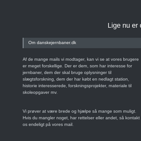
Lige nu er
Om danskejernbaner.dk
Af de mange mails vi modtager, kan vi se at vores brugere
er meget forskellige. Der er dem, som har interesse for
jernbaner, dem der skal bruge oplysninger til
slægtsforskning, dem der har købt en nedlagt station,
historie interesserede, forskningsprojekter, materiale til
skoleopgaver mv.
Vi prøver at være brede og hjælpe så mange som muligt.
Hvis du mangler noget, har rettelser eller andet, så kontakt
os endeligt på vores mail.