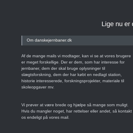
Lige nu er
Om danskejernbaner.dk
Af de mange mails vi modtager, kan vi se at vores brugere
er meget forskellige. Der er dem, som har interesse for
jernbaner, dem der skal bruge oplysninger til
slægtsforskning, dem der har købt en nedlagt station,
historie interesserede, forskningsprojekter, materiale til
skoleopgaver mv.
Vi prøver at være brede og hjælpe så mange som muligt.
Hvis du mangler noget, har rettelser eller andet, så kontakt
os endeligt på vores mail.