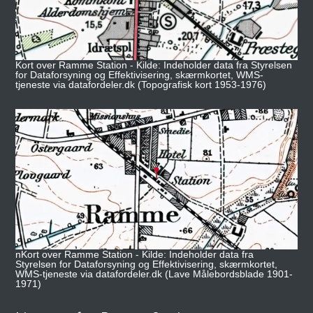
Kort over Ramme Station - Kilde: Indeholder data fra Styrelsen
for Dataforsyning og Effektivisering, skærmkortet, WMS-
tjeneste via datafordeler.dk (Topografisk kort 1953-1976)
nKort over Ramme Station - Kilde: Indeholder data fra
Styrelsen for Dataforsyning og Effektivisering, skærmkortet,
WMS-tjeneste via datafordeler.dk (Lave Målebordsblade 1901-
1971)