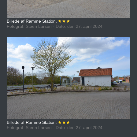
Billede af Ramme Station.
Fotograf: Steen Larsen - Dato: den 27. april 2024
Billede af Ramme Station.
Fotograf: Steen Larsen - Dato: den 27. april 2024