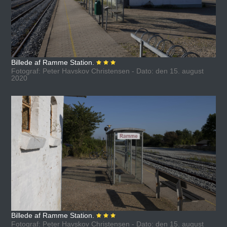
Billede af Ramme Station.
Fotograf: Peter Havskov Christensen - Dato: den 15. august
2020
Billede af Ramme Station.
Fotograf: Peter Havskov Christensen - Dato: den 15. august