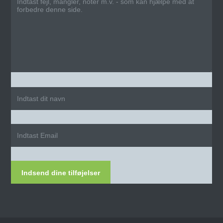
Indsend dine tilføjelser