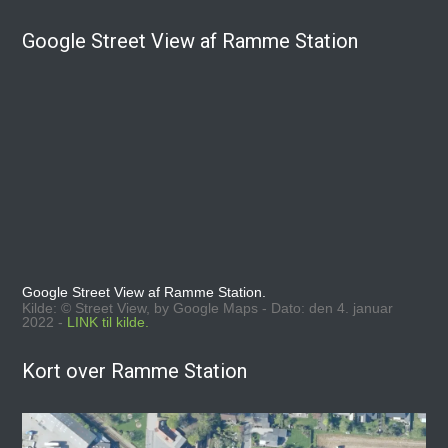
Google Street View af Ramme Station
Google Street View af Ramme Station.
Kilde: © Street View, by Google Maps - Dato: den 4. januar
2022 -
LINK til kilde.
Kort over Ramme Station