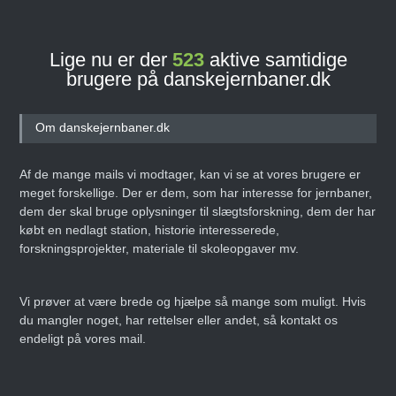
Lige nu er der
523
aktive samtidige
brugere på danskejernbaner.dk
Om danskejernbaner.dk
Af de mange mails vi modtager, kan vi se at vores brugere er
meget forskellige. Der er dem, som har interesse for jernbaner,
dem der skal bruge oplysninger til slægtsforskning, dem der har
købt en nedlagt station, historie interesserede,
forskningsprojekter, materiale til skoleopgaver mv.
Vi prøver at være brede og hjælpe så mange som muligt. Hvis
du mangler noget, har rettelser eller andet, så kontakt os
endeligt på vores mail.