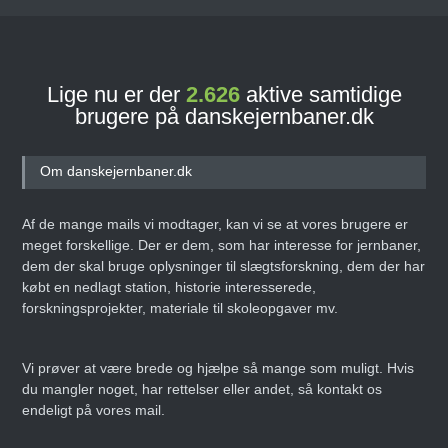
Lige nu er der
2.626
aktive samtidige
brugere på danskejernbaner.dk
Om danskejernbaner.dk
Af de mange mails vi modtager, kan vi se at vores brugere er
meget forskellige. Der er dem, som har interesse for jernbaner,
dem der skal bruge oplysninger til slægtsforskning, dem der har
købt en nedlagt station, historie interesserede,
forskningsprojekter, materiale til skoleopgaver mv.
Vi prøver at være brede og hjælpe så mange som muligt. Hvis
du mangler noget, har rettelser eller andet, så kontakt os
endeligt på vores mail.