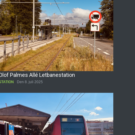
Olof Palmes Allé Letbanestation
STATION
Den 8. juli 2025