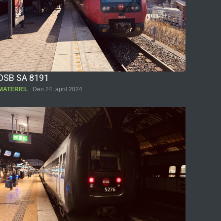
DSB SA 8191
MATERIEL
Den 24. april 2024