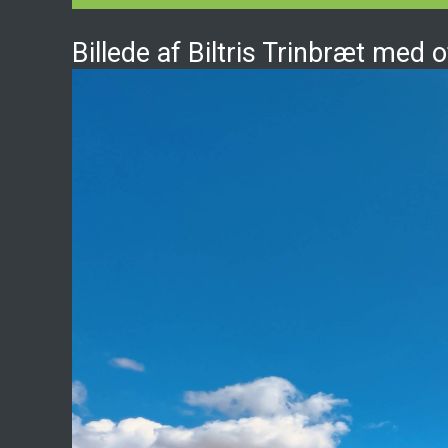
Billede af Biltris Trinbræt med o