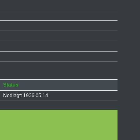
Status
Nedlagt: 1936.05.14