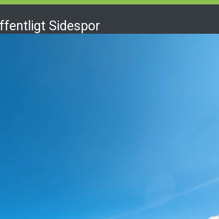
ffentligt Sidespor