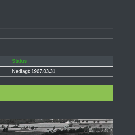
Status
Nedlagt: 1967.03.31