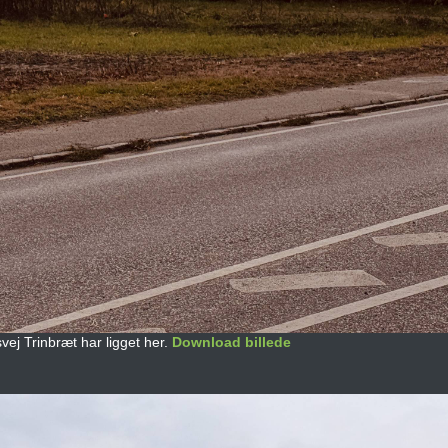
vej Trinbræt har ligget her.
Download billede