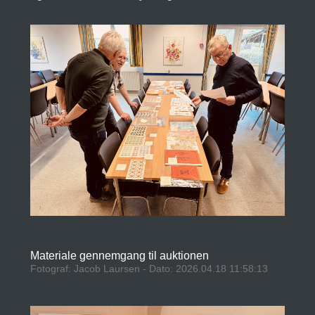
Materiale gennemgang til auktionen
Fotograf: Jacob Laursen - Dato: 2026.04.18 11:58:13