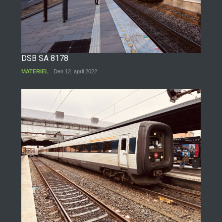
DSB SA 8178
MATERIEL
Den 12. april 2022