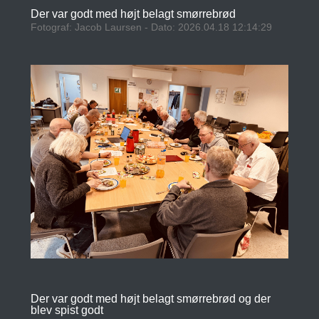
Der var godt med højt belagt smørrebrød
Fotograf: Jacob Laursen - Dato: 2026.04.18 12:14:29
Der var godt med højt belagt smørrebrød og der
blev spist godt