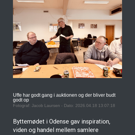
Uffe har godt gang i auktionen og der bliver budt
godt op
Fotograf: Jacob Laursen - Dato: 2026.04.18 13:07:18
Byttemødet i Odense gav inspiration,
viden og handel mellem samlere