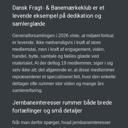
Dansk Fragt- & Banemærkeklub er et
levende eksempel på dedikation og
samlerglæde
Generalforsamlingen i 2026 viste, at miljøet fortsat
er levende. Ikke nødvendigvis i kraft af store
medlemstal, men i kraft af engagement, viden,
handel, bytte, samtale og fælles glæde ved
materialet. At der deltog 19 medlemmer, siger i sig
selv ikke alt; det afgørende er, at disse medlemmer
repræsenterer et specialiseret felt, hvor den enkelte
deltager ofte rummer stor viden og mange års
samlererfaring.
Jernbaneinteresser rummer både brede
fortællinger og små detaljer
Når man derfor spørger, hvad jernbaneinteresser