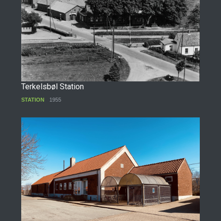
Terkelsbøl Station
STATION
1955