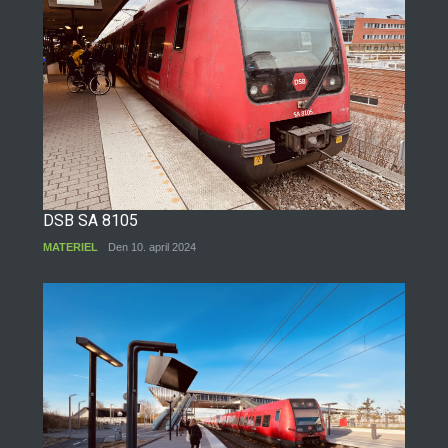
DSB SA 8105
MATERIEL
Den 10. april 2024