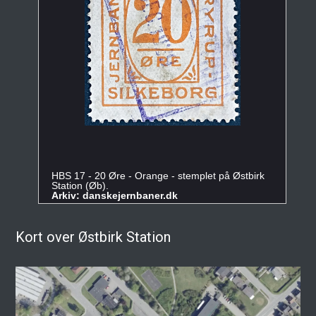
HBS 17 - 20 Øre - Orange - stemplet på Østbirk
Station (Øb).
Arkiv: danskejernbaner.dk
Kort over Østbirk Station