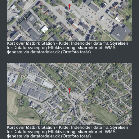
Kort over Østbirk Station - Kilde: Indeholder data fra Styrelsen
for Dataforsyning og Effektivisering, skærmkortet, WMS-
tjeneste via datafordeler.dk (Ortofoto forår)
Kort over Østbirk Station - Kilde: Indeholder data fra Styrelsen
for Dataforsyning og Effektivisering, skærmkortet, WMS-
tjeneste via datafordeler.dk (Ortofoto forår)