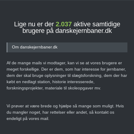
Lige nu er der
2.037
aktive samtidige
brugere på danskejernbaner.dk
Om danskejernbaner.dk
Af de mange mails vi modtager, kan vi se at vores brugere er
meget forskellige. Der er dem, som har interesse for jernbaner,
dem der skal bruge oplysninger til slægtsforskning, dem der har
købt en nedlagt station, historie interesserede,
forskningsprojekter, materiale til skoleopgaver mv.
Vi prøver at være brede og hjælpe så mange som muligt. Hvis
du mangler noget, har rettelser eller andet, så kontakt os
endeligt på vores mail.