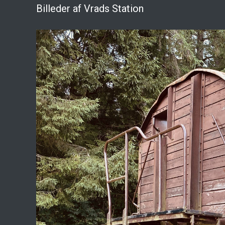
Billeder af Vrads Station