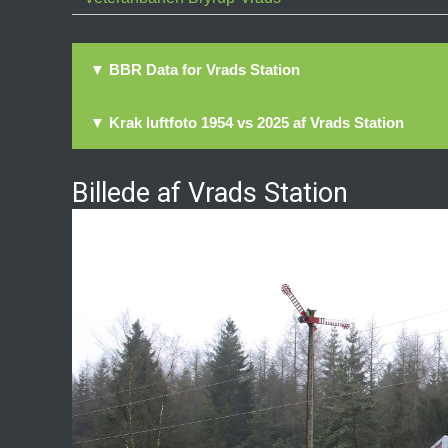
▼ BBR Data for Vrads Station
▼ Krak luftfoto 1954 vs 2025 af Vrads Station
Billede af Vrads Station