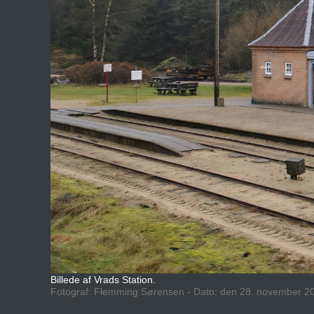
Billede af Vrads Station.
Fotograf: Flemming Sørensen - Dato: den 28. november 2