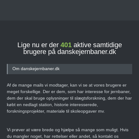
Lige nu er der
401
aktive samtidige
brugere på danskejernbaner.dk
Om danskejernbaner.dk
Af de mange mails vi modtager, kan vi se at vores brugere er
meget forskellige. Der er dem, som har interesse for jernbaner,
dem der skal bruge oplysninger til slægtsforskning, dem der har
købt en nedlagt station, historie interesserede,
forskningsprojekter, materiale til skoleopgaver mv.
Vi prøver at være brede og hjælpe så mange som muligt. Hvis
du mangler noget, har rettelser eller andet, så kontakt os