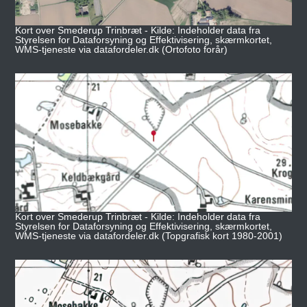
Kort over Smederup Trinbræt - Kilde: Indeholder data fra
Styrelsen for Dataforsyning og Effektivisering, skærmkortet,
WMS-tjeneste via datafordeler.dk (Ortofoto forår)
Kort over Smederup Trinbræt - Kilde: Indeholder data fra
Styrelsen for Dataforsyning og Effektivisering, skærmkortet,
WMS-tjeneste via datafordeler.dk (Topgrafisk kort 1980-2001)