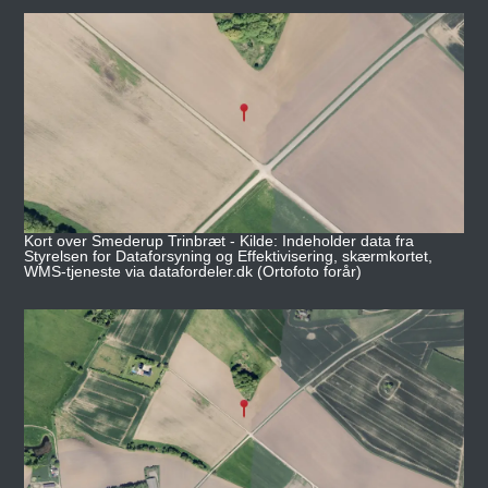
Kort over Smederup Trinbræt - Kilde: Indeholder data fra
Styrelsen for Dataforsyning og Effektivisering, skærmkortet,
WMS-tjeneste via datafordeler.dk (Ortofoto forår)