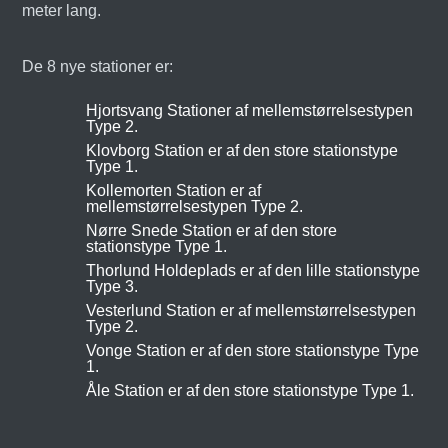
meter lang.
De 8 nye stationer er:
Hjortsvang Stationer af mellemstørrelsestypen
Type 2.
Klovborg Station er af den store stationstype
Type 1.
Kollemorten Station er af
mellemstørrelsestypen Type 2.
Nørre Snede Station er af den store
stationstype Type 1.
Thorlund Holdeplads er af den lille stationstype
Type 3.
Vesterlund Station er af mellemstørrelsestypen
Type 2.
Vonge Station er af den store stationstype Type
1.
Åle Station er af den store stationstype Type 1.