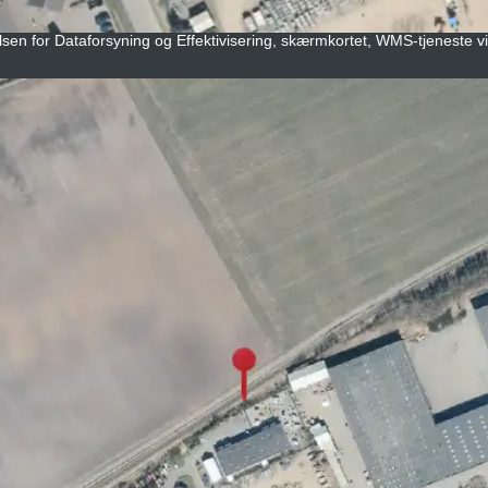
lsen for Dataforsyning og Effektivisering, skærmkortet, WMS-tjeneste vi