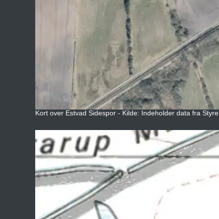
Kort over Estvad Sidespor - Kilde: Indeholder data fra Styre