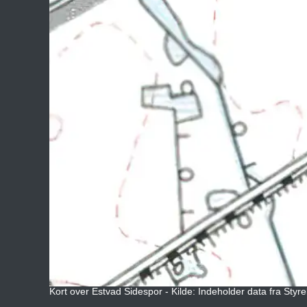
Kort over Estvad Sidespor - Kilde: Indeholder data fra Styr