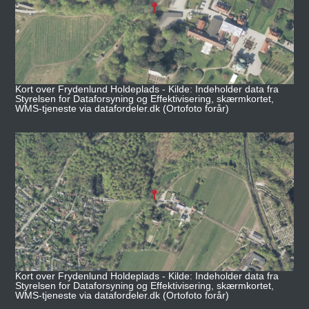
Kort over Frydenlund Holdeplads - Kilde: Indeholder data fra
Styrelsen for Dataforsyning og Effektivisering, skærmkortet,
WMS-tjeneste via datafordeler.dk (Ortofoto forår)
Kort over Frydenlund Holdeplads - Kilde: Indeholder data fra
Styrelsen for Dataforsyning og Effektivisering, skærmkortet,
WMS-tjeneste via datafordeler.dk (Ortofoto forår)