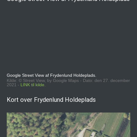
Google Street View af Frydenlund Holdeplads.
Kilde: © Street View, by Google Maps - Dato: den 27. december
2021 -
LINK til kilde.
Kort over Frydenlund Holdeplads