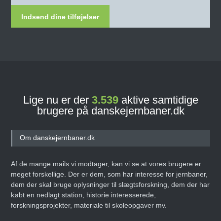
Indsend dine tilføjelser
Lige nu er der
3.539
aktive samtidige
brugere på danskejernbaner.dk
Om danskejernbaner.dk
Af de mange mails vi modtager, kan vi se at vores brugere er
meget forskellige. Der er dem, som har interesse for jernbaner,
dem der skal bruge oplysninger til slægtsforskning, dem der har
købt en nedlagt station, historie interesserede,
forskningsprojekter, materiale til skoleopgaver mv.