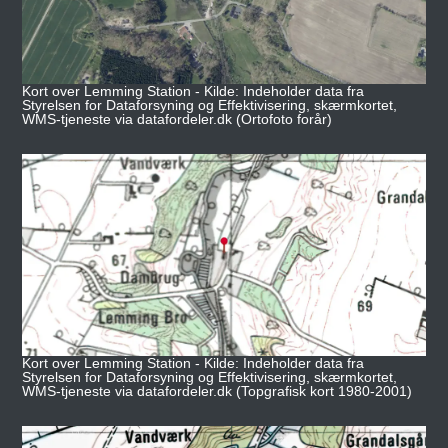
Kort over Lemming Station - Kilde: Indeholder data fra
Styrelsen for Dataforsyning og Effektivisering, skærmkortet,
WMS-tjeneste via datafordeler.dk (Ortofoto forår)
Kort over Lemming Station - Kilde: Indeholder data fra
Styrelsen for Dataforsyning og Effektivisering, skærmkortet,
WMS-tjeneste via datafordeler.dk (Topgrafisk kort 1980-2001)