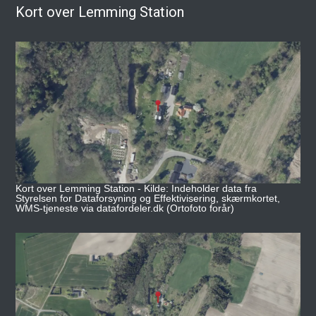
Kort over Lemming Station
Kort over Lemming Station - Kilde: Indeholder data fra
Styrelsen for Dataforsyning og Effektivisering, skærmkortet,
WMS-tjeneste via datafordeler.dk (Ortofoto forår)