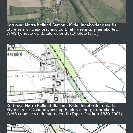
Kort over Nørre Kollund Station - Kilde: Indeholder data fra
Styrelsen for Dataforsyning og Effektivisering, skærmkortet,
WMS-tjeneste via datafordeler.dk (Ortofoto forår)
Kort over Nørre Kollund Station - Kilde: Indeholder data fra
Styrelsen for Dataforsyning og Effektivisering, skærmkortet,
WMS-tjeneste via datafordeler.dk (Topgrafisk kort 1980-2001)