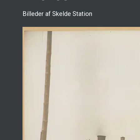
Billeder af Skelde Station