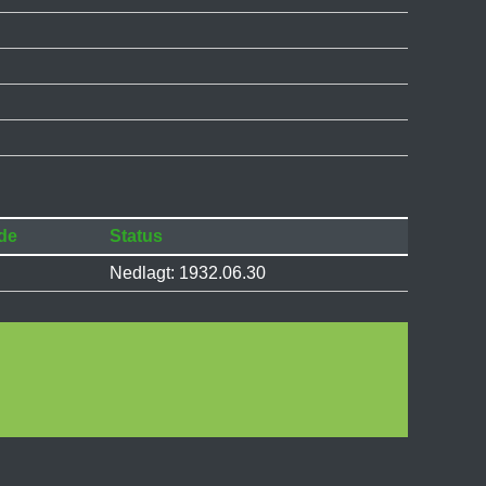
de
Status
Nedlagt: 1932.06.30