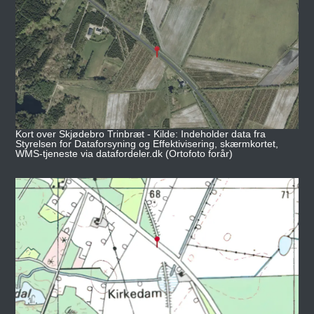
Kort over Skjødebro Trinbræt - Kilde: Indeholder data fra
Styrelsen for Dataforsyning og Effektivisering, skærmkortet,
WMS-tjeneste via datafordeler.dk (Ortofoto forår)