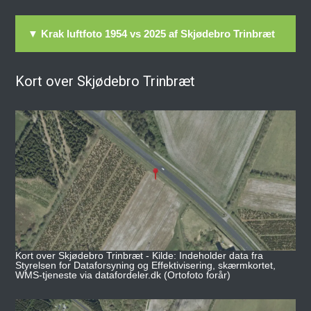
▼ Krak luftfoto 1954 vs 2025 af Skjødebro Trinbræt
Kort over Skjødebro Trinbræt
Kort over Skjødebro Trinbræt - Kilde: Indeholder data fra
Styrelsen for Dataforsyning og Effektivisering, skærmkortet,
WMS-tjeneste via datafordeler.dk (Ortofoto forår)