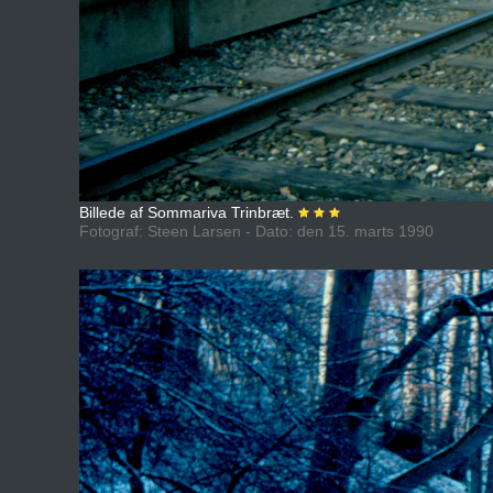
Billede af Sommariva Trinbræt.
Fotograf: Steen Larsen - Dato: den 15. marts 1990