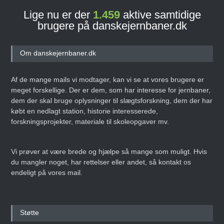
Lige nu er der
1.459
aktive samtidige
brugere på danskejernbaner.dk
Om danskejernbaner.dk
Af de mange mails vi modtager, kan vi se at vores brugere er
meget forskellige. Der er dem, som har interesse for jernbaner,
dem der skal bruge oplysninger til slægtsforskning, dem der har
købt en nedlagt station, historie interesserede,
forskningsprojekter, materiale til skoleopgaver mv.
Vi prøver at være brede og hjælpe så mange som muligt. Hvis
du mangler noget, har rettelser eller andet, så kontakt os
endeligt på vores mail.
Støtte