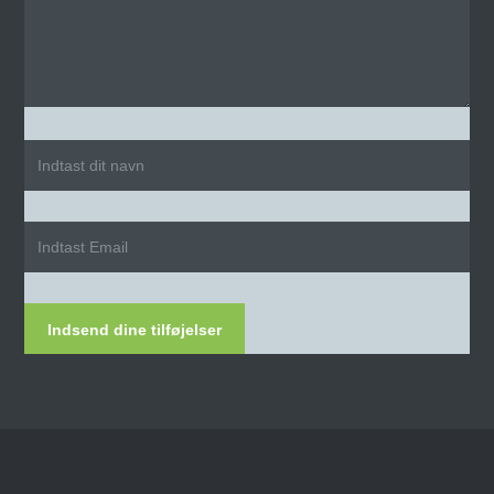
Indsend dine tilføjelser