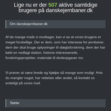
Lige nu er der
507
aktive samtidige
brugere på danskejernbaner.dk
Om danskejernbaner.dk
Af de mange mails vi modtager, kan vi se at vores brugere er
meget forskellige. Der er dem, som har interesse for jernbaner,
dem der skal bruge oplysninger til slægtsforskning, dem der har
købt en nedlagt station, historie interesserede,
forskningsprojekter, materiale til skoleopgaver mv.
Vi prøver at være brede og hjælpe så mange som muligt. Hvis
du mangler noget, har rettelser eller andet, så kontakt os
endeligt på vores mail.
Støtte