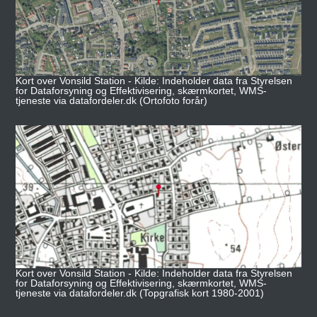
Kort over Vonsild Station - Kilde: Indeholder data fra Styrelsen
for Dataforsyning og Effektivisering, skærmkortet, WMS-
tjeneste via datafordeler.dk (Ortofoto forår)
Kort over Vonsild Station - Kilde: Indeholder data fra Styrelsen
for Dataforsyning og Effektivisering, skærmkortet, WMS-
tjeneste via datafordeler.dk (Topgrafisk kort 1980-2001)