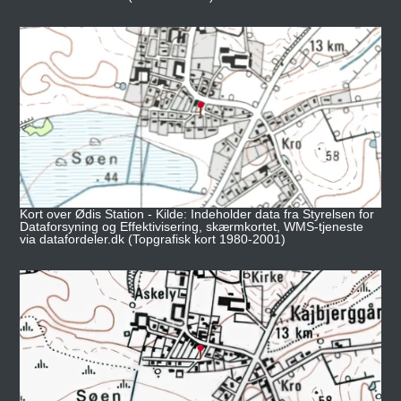
Kort over Ødis Station - Kilde: Indeholder data fra Styrelsen for
Dataforsyning og Effektivisering, skærmkortet, WMS-tjeneste
via datafordeler.dk (Topgrafisk kort 1980-2001)