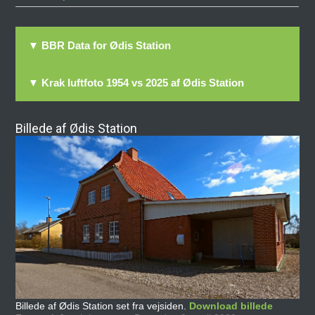
▼ BBR Data for Ødis Station
▼ Krak luftfoto 1954 vs 2025 af Ødis Station
Billede af Ødis Station
Billede af Ødis Station set fra vejsiden.
Download billede