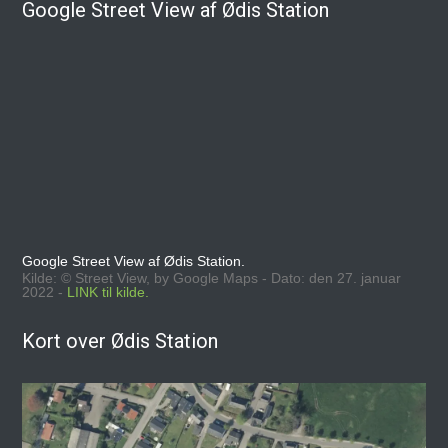
Google Street View af Ødis Station
Google Street View af Ødis Station.
Kilde: © Street View, by Google Maps - Dato: den 27. januar
2022 -
LINK til kilde.
Kort over Ødis Station