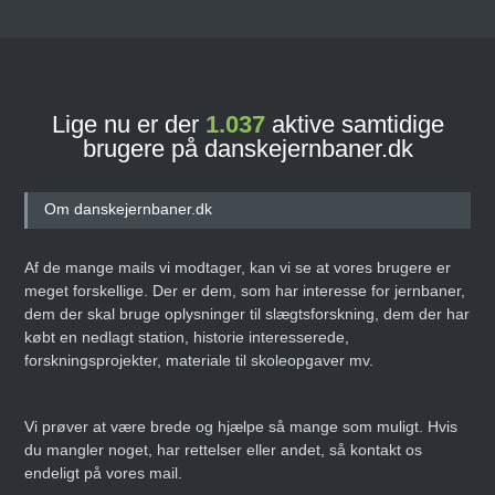
Lige nu er der
1.037
aktive samtidige
brugere på danskejernbaner.dk
Om danskejernbaner.dk
Af de mange mails vi modtager, kan vi se at vores brugere er
meget forskellige. Der er dem, som har interesse for jernbaner,
dem der skal bruge oplysninger til slægtsforskning, dem der har
købt en nedlagt station, historie interesserede,
forskningsprojekter, materiale til skoleopgaver mv.
Vi prøver at være brede og hjælpe så mange som muligt. Hvis
du mangler noget, har rettelser eller andet, så kontakt os
endeligt på vores mail.