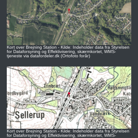
Kort over Brejning Station - Kilde: Indeholder data fra Styrelsen
for Dataforsyning og Effektivisering, skærmkortet, WMS-
tjeneste via datafordeler.dk (Ortofoto forår)
Kort over Brejning Station - Kilde: Indeholder data fra Styrelsen
for Dataforsyning og Effektivisering, skærmkortet, WMS-