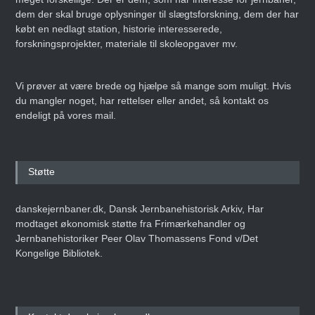
dem der skal bruge oplysninger til slægtsforskning, dem der har
købt en nedlagt station, historie interesserede,
forskningsprojekter, materiale til skoleopgaver mv.
Vi prøver at være brede og hjælpe så mange som muligt. Hvis
du mangler noget, har rettelser eller andet, så kontakt os
endeligt på vores mail.
Støtte
danskejernbaner.dk, Dansk Jernbanehistorisk Arkiv, Har
modtaget økonomisk støtte fra Frimærkehandler og
Jernbanehistoriker Peer Olav Thomassens Fond v/Det
Kongelige Bibliotek.