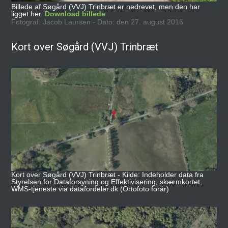
Billede af Søgård (VVJ) Trinbræt er nedrevet, men den har
ligget her.
Download billede
Fotograf: Jacob Laursen - Dato: den 27. august 2016
Kort over Søgård (VVJ) Trinbræt
Kort over Søgård (VVJ) Trinbræt - Kilde: Indeholder data fra
Styrelsen for Dataforsyning og Effektivisering, skærmkortet,
WMS-tjeneste via datafordeler.dk (Ortofoto forår)