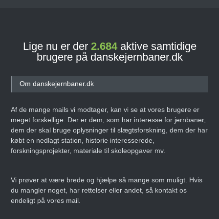
Lige nu er der
2.684
aktive samtidige
brugere på danskejernbaner.dk
Om danskejernbaner.dk
Af de mange mails vi modtager, kan vi se at vores brugere er
meget forskellige. Der er dem, som har interesse for jernbaner,
dem der skal bruge oplysninger til slægtsforskning, dem der har
købt en nedlagt station, historie interesserede,
forskningsprojekter, materiale til skoleopgaver mv.
Vi prøver at være brede og hjælpe så mange som muligt. Hvis
du mangler noget, har rettelser eller andet, så kontakt os
endeligt på vores mail.