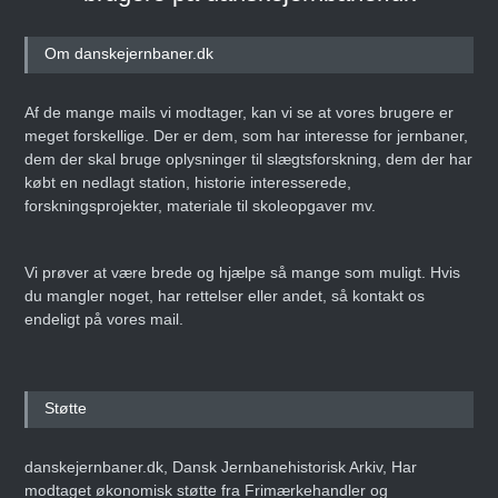
Om danskejernbaner.dk
Af de mange mails vi modtager, kan vi se at vores brugere er
meget forskellige. Der er dem, som har interesse for jernbaner,
dem der skal bruge oplysninger til slægtsforskning, dem der har
købt en nedlagt station, historie interesserede,
forskningsprojekter, materiale til skoleopgaver mv.
Vi prøver at være brede og hjælpe så mange som muligt. Hvis
du mangler noget, har rettelser eller andet, så kontakt os
endeligt på vores mail.
Støtte
danskejernbaner.dk, Dansk Jernbanehistorisk Arkiv, Har
modtaget økonomisk støtte fra Frimærkehandler og