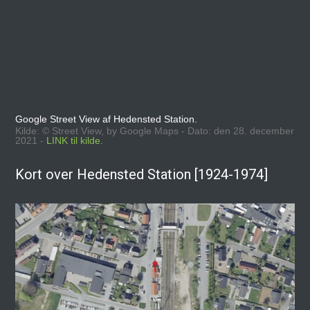
Google Street View af Hedensted Station.
Kilde: © Street View, by Google Maps - Dato: den 28. december
2021 -
LINK til kilde.
Kort over Hedensted Station [1924-1974]