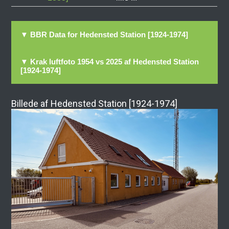
▼ BBR Data for Hedensted Station [1924-1974]
▼ Krak luftfoto 1954 vs 2025 af Hedensted Station
[1924-1974]
Billede af Hedensted Station [1924-1974]