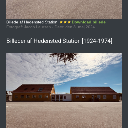
Billede af Hedensted Station.
Download billede
Fotograf: Jacob Laursen - Dato: den 8. maj 2024
Billeder af Hedensted Station [1924-1974]