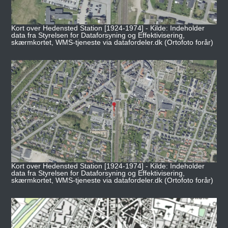
Kort over Hedensted Station [1924-1974] - Kilde: Indeholder
data fra Styrelsen for Dataforsyning og Effektivisering,
skærmkortet, WMS-tjeneste via datafordeler.dk (Ortofoto forår)
Kort over Hedensted Station [1924-1974] - Kilde: Indeholder
data fra Styrelsen for Dataforsyning og Effektivisering,
skærmkortet, WMS-tjeneste via datafordeler.dk (Ortofoto forår)