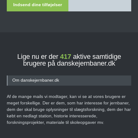
Indsend dine tilføjelser
Lige nu er der
417
aktive samtidige
brugere på danskejernbaner.dk
Om danskejernbaner.dk
Af de mange mails vi modtager, kan vi se at vores brugere er
meget forskellige. Der er dem, som har interesse for jernbaner,
dem der skal bruge oplysninger til slægtsforskning, dem der har
købt en nedlagt station, historie interesserede,
forskningsprojekter, materiale til skoleopgaver mv.