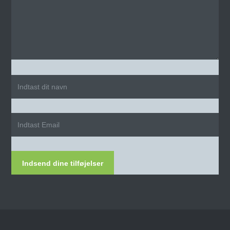
Indsend dine tilføjelser