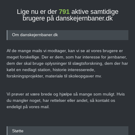
Lige nu er der
791
aktive samtidige
brugere på danskejernbaner.dk
Om danskejernbaner.dk
Af de mange mails vi modtager, kan vi se at vores brugere er
meget forskellige. Der er dem, som har interesse for jernbaner,
dem der skal bruge oplysninger til slægtsforskning, dem der har
købt en nedlagt station, historie interesserede,
forskningsprojekter, materiale til skoleopgaver mv.
Vi prøver at være brede og hjælpe så mange som muligt. Hvis
du mangler noget, har rettelser eller andet, så kontakt os
endeligt på vores mail.
Støtte