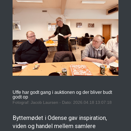
Uffe har godt gang i auktionen og der bliver budt
godt op
Fotograf: Jacob Laursen - Dato: 2026.04.18 13:07:18
Byttemødet i Odense gav inspiration,
viden og handel mellem samlere