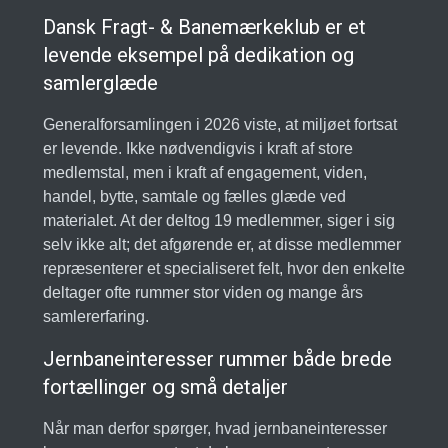
Dansk Fragt- & Banemærkeklub er et
levende eksempel på dedikation og
samlerglæde
Generalforsamlingen i 2026 viste, at miljøet fortsat
er levende. Ikke nødvendigvis i kraft af store
medlemstal, men i kraft af engagement, viden,
handel, bytte, samtale og fælles glæde ved
materialet. At der deltog 19 medlemmer, siger i sig
selv ikke alt; det afgørende er, at disse medlemmer
repræsenterer et specialiseret felt, hvor den enkelte
deltager ofte rummer stor viden og mange års
samlererfaring.
Jernbaneinteresser rummer både brede
fortællinger og små detaljer
Når man derfor spørger, hvad jernbaneinteresser