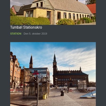
Tumbøl Stationskro
STATION
Den 5. oktober 2019