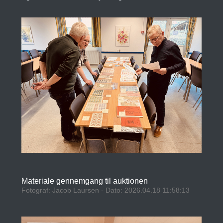
Materiale gennemgang til auktionen
Fotograf: Jacob Laursen - Dato: 2026.04.18 11:58:13