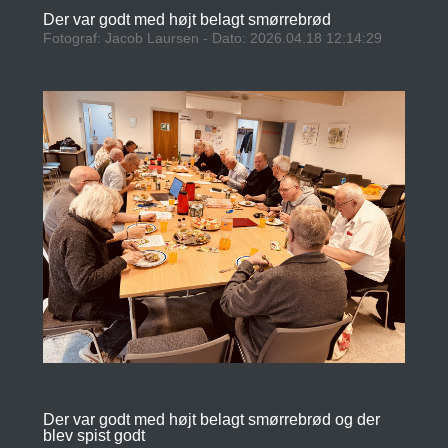
Der var godt med højt belagt smørrebrød
Fotograf: Jacob Laursen - Dato: 2026.04.18 12:14:29
Der var godt med højt belagt smørrebrød og der
blev spist godt