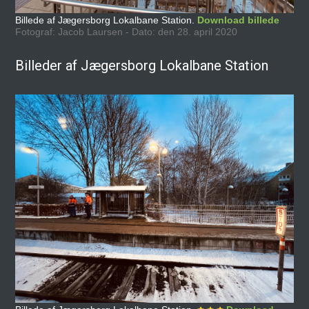
Billede af Jægersborg Lokalbane Station.
Download billede
Fotograf: Jacob Laursen - Dato: den 28. april 2020
Billeder af Jægersborg Lokalbane Station