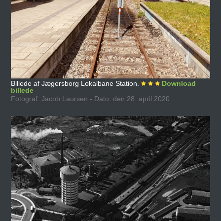
Billede af Jægersborg Lokalbane Station.
Download
billede
Fotograf: Jacob Laursen - Dato: den 28. april 2020