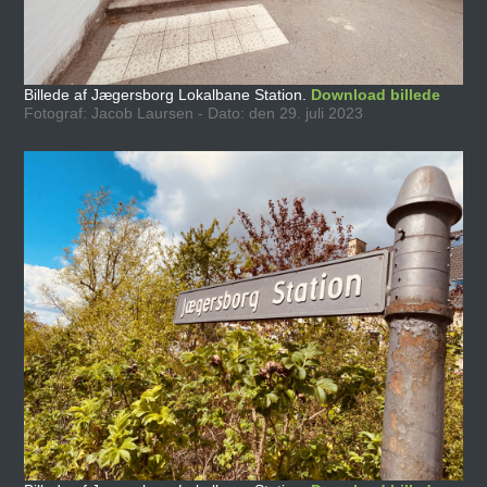
Billede af Jægersborg Lokalbane Station.
Download billede
Fotograf: Jacob Laursen - Dato: den 29. juli 2023