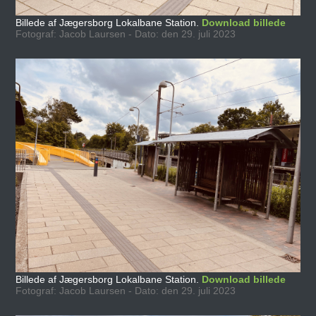
Billede af Jægersborg Lokalbane Station.
Download billede
Fotograf: Jacob Laursen - Dato: den 29. juli 2023
Billede af Jægersborg Lokalbane Station.
Download billede
Fotograf: Jacob Laursen - Dato: den 29. juli 2023