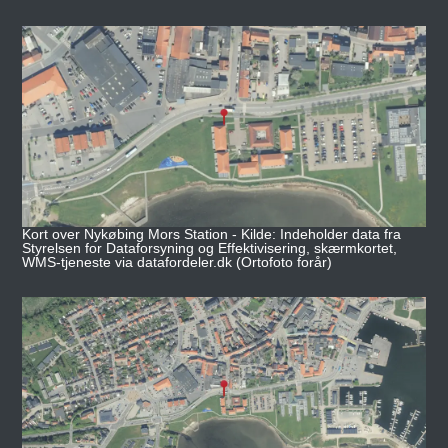
Kort over Nykøbing Mors Station - Kilde: Indeholder data fra
Styrelsen for Dataforsyning og Effektivisering, skærmkortet,
WMS-tjeneste via datafordeler.dk (Ortofoto forår)