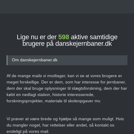
Lige nu er der
598
aktive samtidige
brugere på danskejernbaner.dk
Om danskejernbaner.dk
Af de mange mails vi modtager, kan vi se at vores brugere er
meget forskellige. Der er dem, som har interesse for jernbaner,
dem der skal bruge oplysninger til slægtsforskning, dem der har
købt en nedlagt station, historie interesserede,
forskningsprojekter, materiale til skoleopgaver mv.
Vi prøver at være brede og hjælpe så mange som muligt. Hvis
du mangler noget, har rettelser eller andet, så kontakt os
endeligt på vores mail.