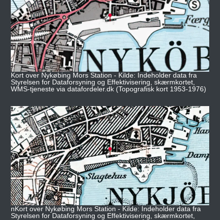
Kort over Nykøbing Mors Station - Kilde: Indeholder data fra
Styrelsen for Dataforsyning og Effektivisering, skærmkortet,
WMS-tjeneste via datafordeler.dk (Topografisk kort 1953-1976)
nKort over Nykøbing Mors Station - Kilde: Indeholder data fra
Styrelsen for Dataforsyning og Effektivisering, skærmkortet,