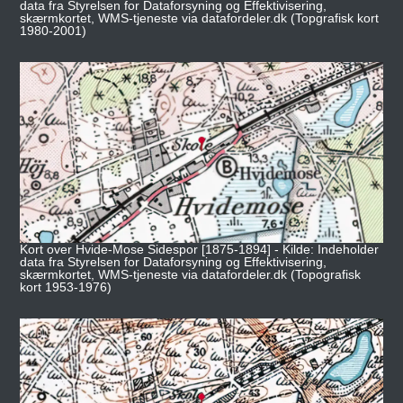
data fra Styrelsen for Dataforsyning og Effektivisering,
skærmkortet, WMS-tjeneste via datafordeler.dk (Topgrafisk kort
1980-2001)
Kort over Hvide-Mose Sidespor [1875-1894] - Kilde: Indeholder
data fra Styrelsen for Dataforsyning og Effektivisering,
skærmkortet, WMS-tjeneste via datafordeler.dk (Topografisk
kort 1953-1976)