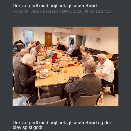
Der var godt med højt belagt smørrebrød
Fotograf: Jacob Laursen - Dato: 2026.04.18 12:14:29
Der var godt med højt belagt smørrebrød og der
blev spist godt