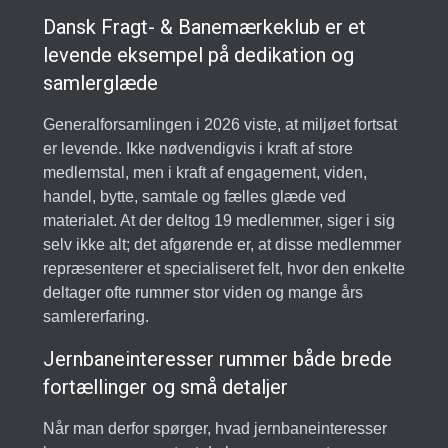
Dansk Fragt- & Banemærkeklub er et
levende eksempel på dedikation og
samlerglæde
Generalforsamlingen i 2026 viste, at miljøet fortsat
er levende. Ikke nødvendigvis i kraft af store
medlemstal, men i kraft af engagement, viden,
handel, bytte, samtale og fælles glæde ved
materialet. At der deltog 19 medlemmer, siger i sig
selv ikke alt; det afgørende er, at disse medlemmer
repræsenterer et specialiseret felt, hvor den enkelte
deltager ofte rummer stor viden og mange års
samlererfaring.
Jernbaneinteresser rummer både brede
fortællinger og små detaljer
Når man derfor spørger, hvad jernbaneinteresser