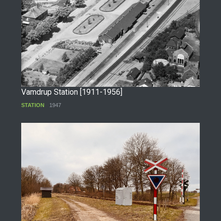
Vamdrup Station [1911-1956]
STATION
1947