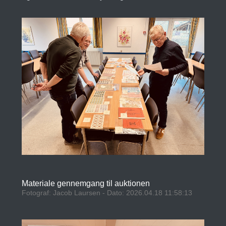
Materiale gennemgang til auktionen
Fotograf: Jacob Laursen - Dato: 2026.04.18 11:58:13