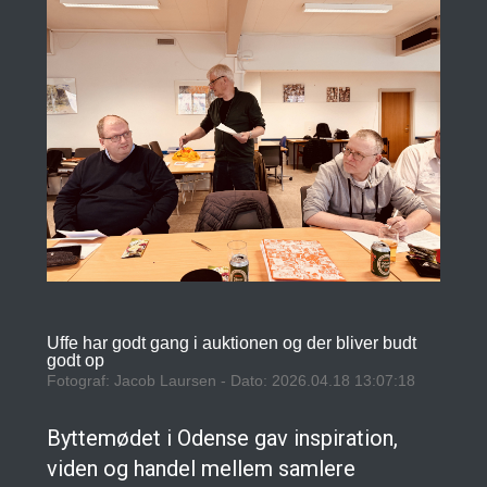
Uffe har godt gang i auktionen og der bliver budt
godt op
Fotograf: Jacob Laursen - Dato: 2026.04.18 13:07:18
Byttemødet i Odense gav inspiration,
viden og handel mellem samlere