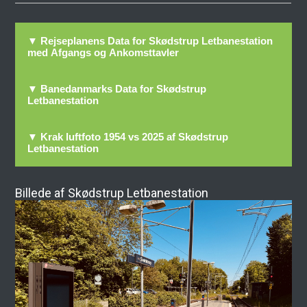
▼ Rejseplanens Data for Skødstrup Letbanestation
med Afgangs og Ankomsttavler
▼ Banedanmarks Data for Skødstrup
Letbanestation
▼ Krak luftfoto 1954 vs 2025 af Skødstrup
Letbanestation
Billede af Skødstrup Letbanestation