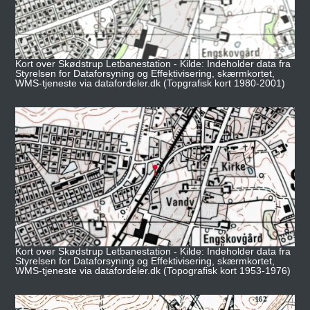
Kort over Skødstrup Letbanestation - Kilde: Indeholder data fra
Styrelsen for Dataforsyning og Effektivisering, skærmkortet,
WMS-tjeneste via datafordeler.dk (Topgrafisk kort 1980-2001)
Kort over Skødstrup Letbanestation - Kilde: Indeholder data fra
Styrelsen for Dataforsyning og Effektivisering, skærmkortet,
WMS-tjeneste via datafordeler.dk (Topografisk kort 1953-1976)