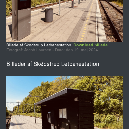
Billede af Skødstrup Letbanestation.
Download billede
Fotograf: Jacob Laursen - Dato: den 19. maj 2024
Billeder af Skødstrup Letbanestation