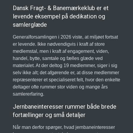
Dansk Fragt- & Banemærkeklub er et
levende eksempel på dedikation og
samlerglæde
Generalforsamlingen i 2026 viste, at miljøet fortsat
er levende. Ikke nødvendigvis i kraft af store
medlemstal, men i kraft af engagement, viden,
handel, bytte, samtale og fælles glæde ved
materialet. At der deltog 19 medlemmer, siger i sig
selv ikke alt; det afgørende er, at disse medlemmer
repræsenterer et specialiseret felt, hvor den enkelte
deltager ofte rummer stor viden og mange års
samlererfaring.
Jernbaneinteresser rummer både brede
fortællinger og små detaljer
Når man derfor spørger, hvad jernbaneinteresser