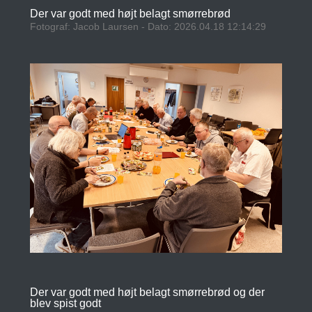
Der var godt med højt belagt smørrebrød
Fotograf: Jacob Laursen - Dato: 2026.04.18 12:14:29
Der var godt med højt belagt smørrebrød og der
blev spist godt