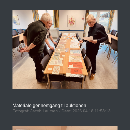
Materiale gennemgang til auktionen
Fotograf: Jacob Laursen - Dato: 2026.04.18 11:58:13