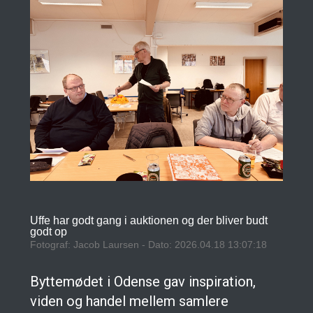
Uffe har godt gang i auktionen og der bliver budt
godt op
Fotograf: Jacob Laursen - Dato: 2026.04.18 13:07:18
Byttemødet i Odense gav inspiration,
viden og handel mellem samlere