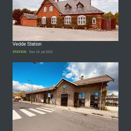
Vedde Station
STATION
Den 19. juli 2023