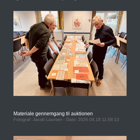
Materiale gennemgang til auktionen
Fotograf: Jacob Laursen - Dato: 2026.04.18 11:58:13