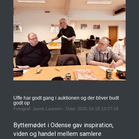
Uffe har godt gang i auktionen og der bliver budt
godt op
Fotograf: Jacob Laursen - Dato: 2026.04.18 13:07:18
Byttemødet i Odense gav inspiration,
viden og handel mellem samlere