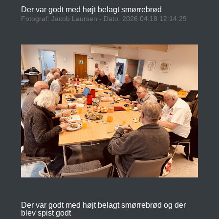
Der var godt med højt belagt smørrebrød
Fotograf: Jacob Laursen - Dato: 2026.04.18 12:14:29
Der var godt med højt belagt smørrebrød og der
blev spist godt