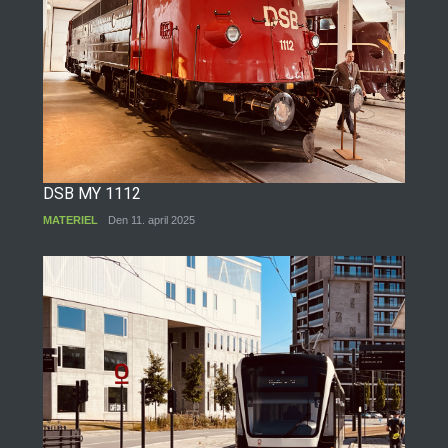
DSB MY 1112
MATERIEL
Den 11. april 2025