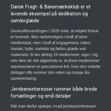
Dansk Fragt- & Banemærkeklub er et
levende eksempel på dedikation og
samlerglæde
Generalforsamlingen i 2026 viste, at miljøet fortsat
er levende. Ikke nødvendigvis i kraft af store
medlemstal, men i kraft af engagement, viden,
handel, bytte, samtale og fælles glæde ved
materialet. At der deltog 19 medlemmer, siger i sig
selv ikke alt; det afgørende er, at disse medlemmer
repræsenterer et specialiseret felt, hvor den enkelte
deltager ofte rummer stor viden og mange års
samlererfaring.
Jernbaneinteresser rummer både brede
fortællinger og små detaljer
Når man derfor spørger, hvad jernbaneinteresser