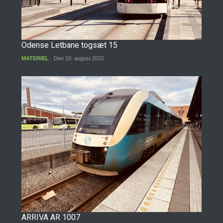
Odense Letbane togsæt 15
MATERIEL
Den 10. august 2022
ARRIVA AR 1007