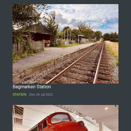
Bagmarken Station
STATION
Den 19. juli 2023