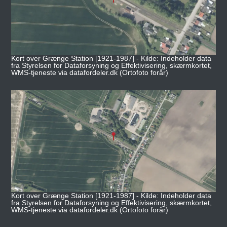
Kort over Grænge Station [1921-1987] - Kilde: Indeholder data
fra Styrelsen for Dataforsyning og Effektivisering, skærmkortet,
WMS-tjeneste via datafordeler.dk (Ortofoto forår)
Kort over Grænge Station [1921-1987] - Kilde: Indeholder data
fra Styrelsen for Dataforsyning og Effektivisering, skærmkortet,
WMS-tjeneste via datafordeler.dk (Ortofoto forår)