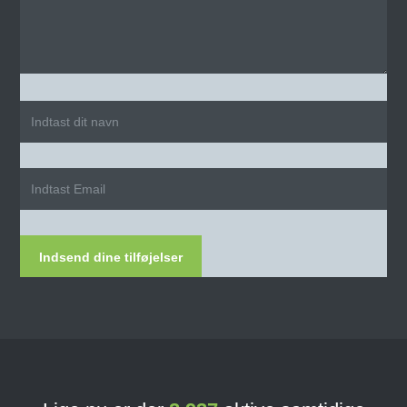
Indsend dine tilføjelser