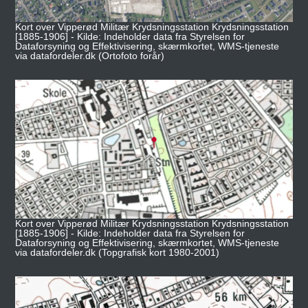
Kort over Vipperød Militær Krydsningsstation Krydsningsstation
[1885-1906] - Kilde: Indeholder data fra Styrelsen for
Dataforsyning og Effektivisering, skærmkortet, WMS-tjeneste
via datafordeler.dk (Ortofoto forår)
Kort over Vipperød Militær Krydsningsstation Krydsningsstation
[1885-1906] - Kilde: Indeholder data fra Styrelsen for
Dataforsyning og Effektivisering, skærmkortet, WMS-tjeneste
via datafordeler.dk (Topgrafisk kort 1980-2001)