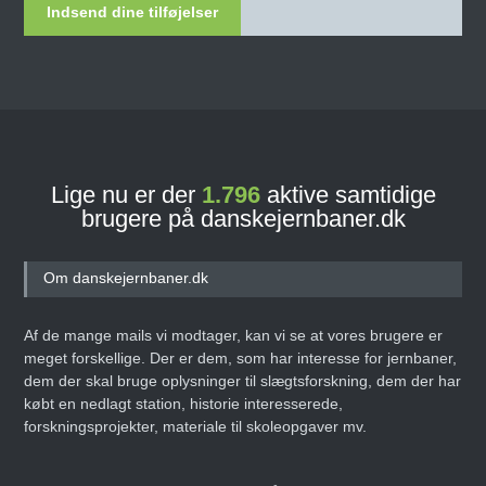
Indsend dine tilføjelser
Lige nu er der
1.796
aktive samtidige
brugere på danskejernbaner.dk
Om danskejernbaner.dk
Af de mange mails vi modtager, kan vi se at vores brugere er
meget forskellige. Der er dem, som har interesse for jernbaner,
dem der skal bruge oplysninger til slægtsforskning, dem der har
købt en nedlagt station, historie interesserede,
forskningsprojekter, materiale til skoleopgaver mv.