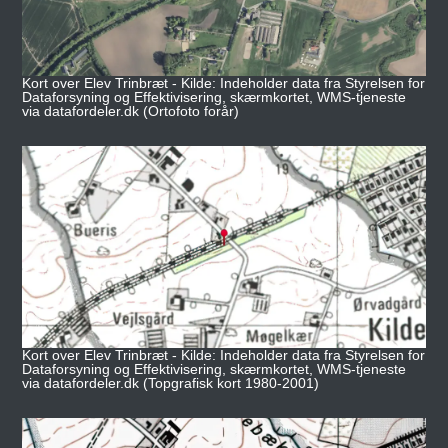
Kort over Elev Trinbræt - Kilde: Indeholder data fra Styrelsen for
Dataforsyning og Effektivisering, skærmkortet, WMS-tjeneste
via datafordeler.dk (Ortofoto forår)
Kort over Elev Trinbræt - Kilde: Indeholder data fra Styrelsen for
Dataforsyning og Effektivisering, skærmkortet, WMS-tjeneste
via datafordeler.dk (Topgrafisk kort 1980-2001)