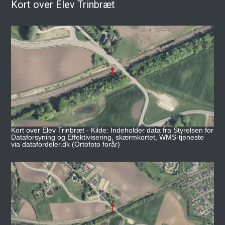
Kort over Elev Trinbræt
Kort over Elev Trinbræt - Kilde: Indeholder data fra Styrelsen for
Dataforsyning og Effektivisering, skærmkortet, WMS-tjeneste
via datafordeler.dk (Ortofoto forår)