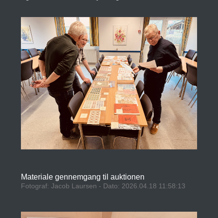
Materiale gennemgang til auktionen
Fotograf: Jacob Laursen - Dato: 2026.04.18 11:58:13