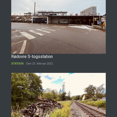
Rødovre S-togsstation
STATION
Den 15. februar 2021