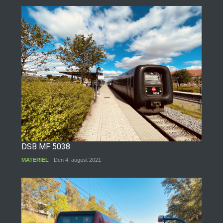
DSB MF 5038
MATERIEL
Den 4. august 2021