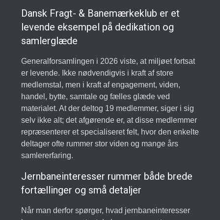
Dansk Fragt- & Banemærkeklub er et
levende eksempel på dedikation og
samlerglæde
Generalforsamlingen i 2026 viste, at miljøet fortsat
er levende. Ikke nødvendigvis i kraft af store
medlemstal, men i kraft af engagement, viden,
handel, bytte, samtale og fælles glæde ved
materialet. At der deltog 19 medlemmer, siger i sig
selv ikke alt; det afgørende er, at disse medlemmer
repræsenterer et specialiseret felt, hvor den enkelte
deltager ofte rummer stor viden og mange års
samlererfaring.
Jernbaneinteresser rummer både brede
fortællinger og små detaljer
Når man derfor spørger, hvad jernbaneinteresser