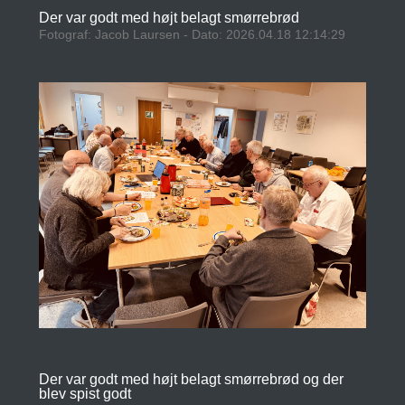
Der var godt med højt belagt smørrebrød
Fotograf: Jacob Laursen - Dato: 2026.04.18 12:14:29
Der var godt med højt belagt smørrebrød og der
blev spist godt