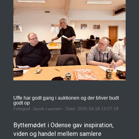
Uffe har godt gang i auktionen og der bliver budt
godt op
Fotograf: Jacob Laursen - Dato: 2026.04.18 13:07:18
Byttemødet i Odense gav inspiration,
viden og handel mellem samlere