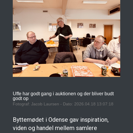
Uffe har godt gang i auktionen og der bliver budt
godt op
Fotograf: Jacob Laursen - Dato: 2026.04.18 13:07:18
Byttemødet i Odense gav inspiration,
viden og handel mellem samlere