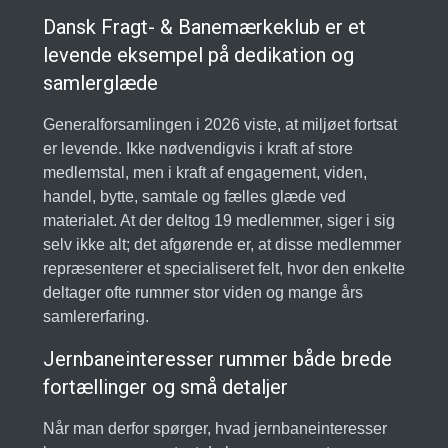
Dansk Fragt- & Banemærkeklub er et
levende eksempel på dedikation og
samlerglæde
Generalforsamlingen i 2026 viste, at miljøet fortsat
er levende. Ikke nødvendigvis i kraft af store
medlemstal, men i kraft af engagement, viden,
handel, bytte, samtale og fælles glæde ved
materialet. At der deltog 19 medlemmer, siger i sig
selv ikke alt; det afgørende er, at disse medlemmer
repræsenterer et specialiseret felt, hvor den enkelte
deltager ofte rummer stor viden og mange års
samlererfaring.
Jernbaneinteresser rummer både brede
fortællinger og små detaljer
Når man derfor spørger, hvad jernbaneinteresser