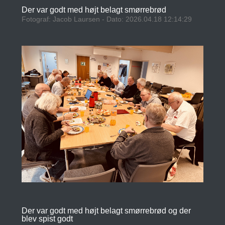
Der var godt med højt belagt smørrebrød
Fotograf: Jacob Laursen - Dato: 2026.04.18 12:14:29
Der var godt med højt belagt smørrebrød og der
blev spist godt