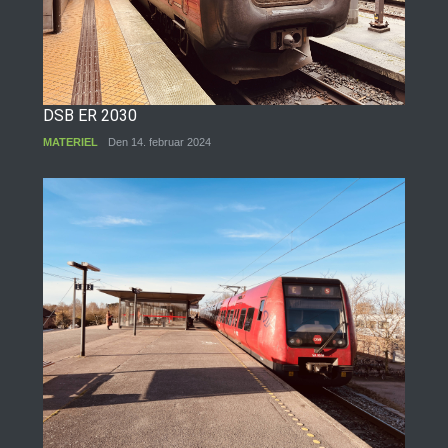
DSB ER 2030
MATERIEL
Den 14. februar 2024