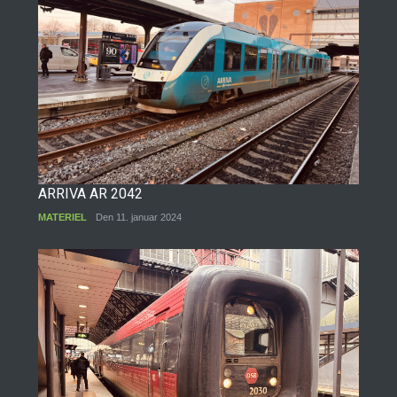
ARRIVA AR 2042
MATERIEL
Den 11. januar 2024