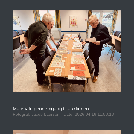
Materiale gennemgang til auktionen
Fotograf: Jacob Laursen - Dato: 2026.04.18 11:58:13