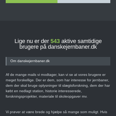
Lige nu er der
543
aktive samtidige
brugere på danskejernbaner.dk
Om danskejernbaner.dk
Af de mange mails vi modtager, kan vi se at vores brugere er
meget forskellige. Der er dem, som har interesse for jernbaner,
dem der skal bruge oplysninger til slægtsforskning, dem der har
købt en nedlagt station, historie interesserede,
forskningsprojekter, materiale til skoleopgaver mv.
Vi prøver at være brede og hjælpe så mange som muligt. Hvis