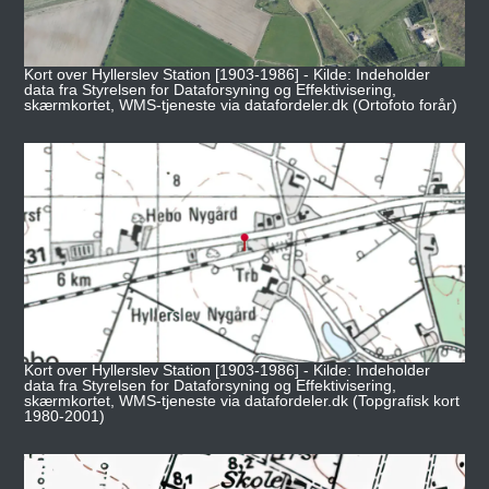
Kort over Hyllerslev Station [1903-1986] - Kilde: Indeholder
data fra Styrelsen for Dataforsyning og Effektivisering,
skærmkortet, WMS-tjeneste via datafordeler.dk (Ortofoto forår)
Kort over Hyllerslev Station [1903-1986] - Kilde: Indeholder
data fra Styrelsen for Dataforsyning og Effektivisering,
skærmkortet, WMS-tjeneste via datafordeler.dk (Topgrafisk kort
1980-2001)