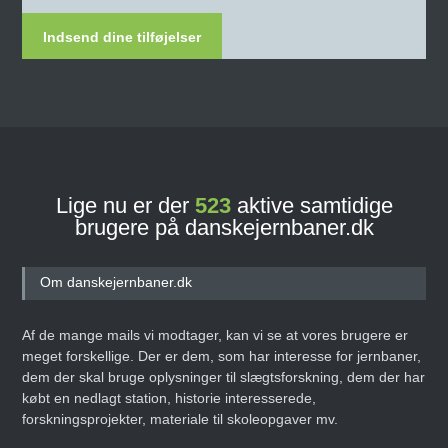
Indsend dine tilføjelser
Lige nu er der
523
aktive samtidige
brugere på danskejernbaner.dk
Om danskejernbaner.dk
Af de mange mails vi modtager, kan vi se at vores brugere er
meget forskellige. Der er dem, som har interesse for jernbaner,
dem der skal bruge oplysninger til slægtsforskning, dem der har
købt en nedlagt station, historie interesserede,
forskningsprojekter, materiale til skoleopgaver mv.