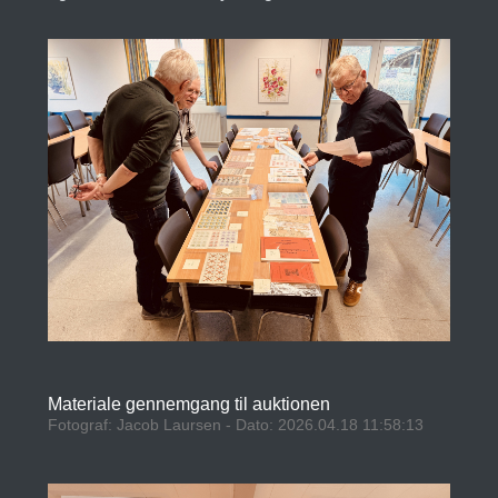
Materiale gennemgang til auktionen
Fotograf: Jacob Laursen - Dato: 2026.04.18 11:58:13