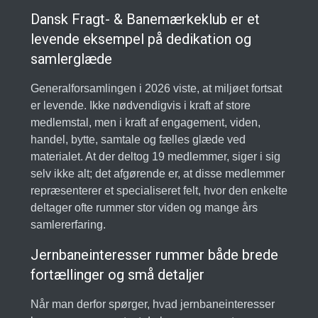
Dansk Fragt- & Banemærkeklub er et
levende eksempel på dedikation og
samlerglæde
Generalforsamlingen i 2026 viste, at miljøet fortsat
er levende. Ikke nødvendigvis i kraft af store
medlemstal, men i kraft af engagement, viden,
handel, bytte, samtale og fælles glæde ved
materialet. At der deltog 19 medlemmer, siger i sig
selv ikke alt; det afgørende er, at disse medlemmer
repræsenterer et specialiseret felt, hvor den enkelte
deltager ofte rummer stor viden og mange års
samlererfaring.
Jernbaneinteresser rummer både brede
fortællinger og små detaljer
Når man derfor spørger, hvad jernbaneinteresser