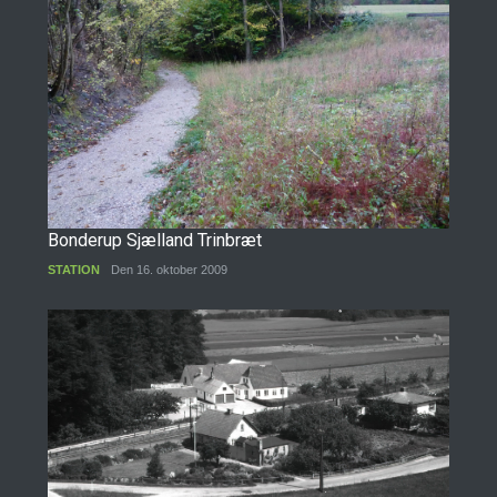
Bonderup Sjælland Trinbræt
STATION
Den 16. oktober 2009