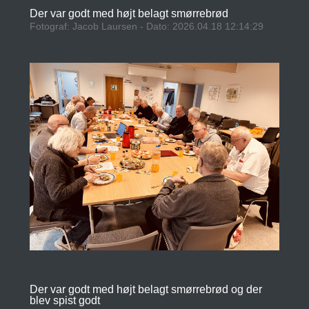
Der var godt med højt belagt smørrebrød
Fotograf: Jacob Laursen - Dato: 2026.04.18 12:14:29
Der var godt med højt belagt smørrebrød og der
blev spist godt