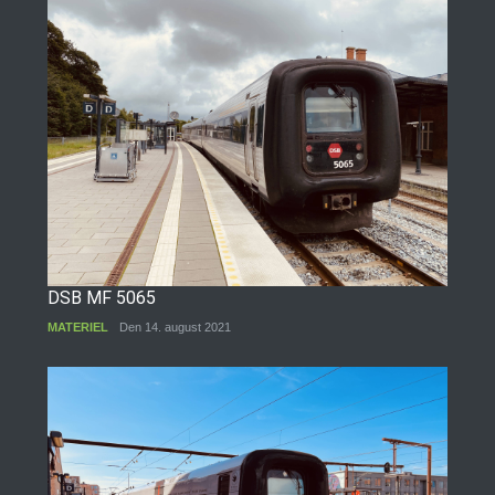
DSB MF 5065
MATERIEL
Den 14. august 2021