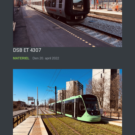
DSB ET 4307
MATERIEL
Den 20. april 2022