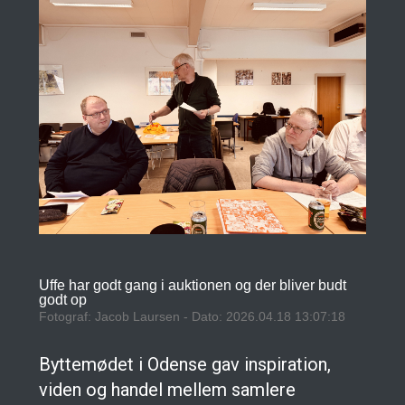
Uffe har godt gang i auktionen og der bliver budt
godt op
Fotograf: Jacob Laursen - Dato: 2026.04.18 13:07:18
Byttemødet i Odense gav inspiration,
viden og handel mellem samlere