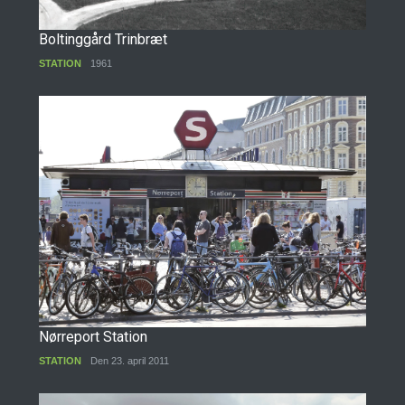
Boltinggård Trinbræt
STATION
1961
Nørreport Station
STATION
Den 23. april 2011