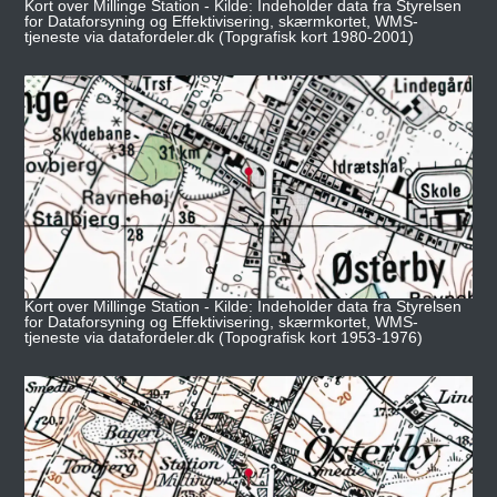
Kort over Millinge Station - Kilde: Indeholder data fra Styrelsen
for Dataforsyning og Effektivisering, skærmkortet, WMS-
tjeneste via datafordeler.dk (Topgrafisk kort 1980-2001)
Kort over Millinge Station - Kilde: Indeholder data fra Styrelsen
for Dataforsyning og Effektivisering, skærmkortet, WMS-
tjeneste via datafordeler.dk (Topografisk kort 1953-1976)