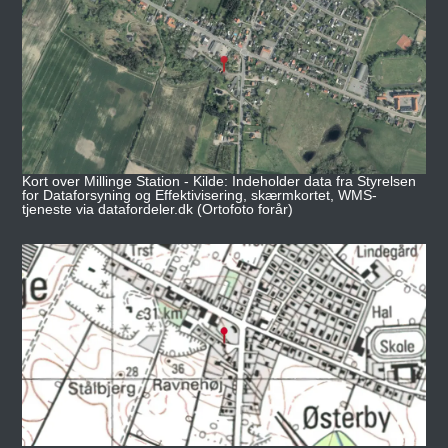
Kort over Millinge Station - Kilde: Indeholder data fra Styrelsen
for Dataforsyning og Effektivisering, skærmkortet, WMS-
tjeneste via datafordeler.dk (Ortofoto forår)