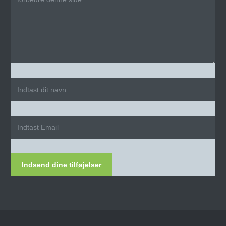
Indsend dine tilføjelser