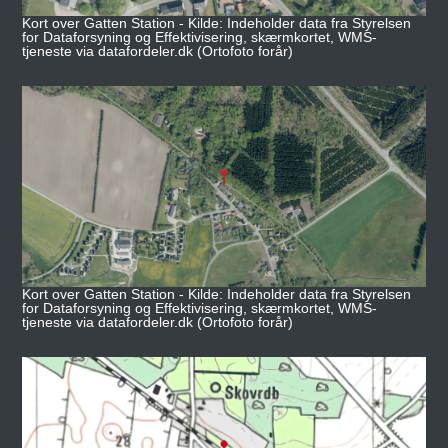
Kort over Gatten Station - Kilde: Indeholder data fra Styrelsen
for Dataforsyning og Effektivisering, skærmkortet, WMS-
tjeneste via datafordeler.dk (Ortofoto forår)
Kort over Gatten Station - Kilde: Indeholder data fra Styrelsen
for Dataforsyning og Effektivisering, skærmkortet, WMS-
tjeneste via datafordeler.dk (Ortofoto forår)