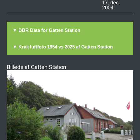
17. dec.
2004
▼ BBR Data for Gatten Station
▼ Krak luftfoto 1954 vs 2025 af Gatten Station
Billede af Gatten Station