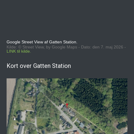
Google Street View af Gatten Station.
Kilde: © Street View, by Google Maps - Dato: den 7. maj 2026 -
LINK til kilde.
Kort over Gatten Station