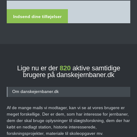
Indsend dine tilføjelser
Lige nu er der
820
aktive samtidige
brugere på danskejernbaner.dk
Om danskejernbaner.dk
Af de mange mails vi modtager, kan vi se at vores brugere er
meget forskellige. Der er dem, som har interesse for jernbaner,
dem der skal bruge oplysninger til slægtsforskning, dem der har
købt en nedlagt station, historie interesserede,
forskningsprojekter, materiale til skoleopgaver mv.