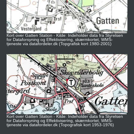
Kort over Gatten Station - Kilde: Indeholder data fra Styrelsen
for Dataforsyning og Effektivisering, skærmkortet, WMS-
tjeneste via datafordeler.dk (Topgrafisk kort 1980-2001)
Kort over Gatten Station - Kilde: Indeholder data fra Styrelsen
for Dataforsyning og Effektivisering, skærmkortet, WMS-
tjeneste via datafordeler.dk (Topografisk kort 1953-1976)