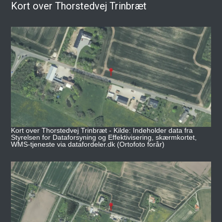
Kort over Thorstedvej Trinbræt
Kort over Thorstedvej Trinbræt - Kilde: Indeholder data fra
Styrelsen for Dataforsyning og Effektivisering, skærmkortet,
WMS-tjeneste via datafordeler.dk (Ortofoto forår)