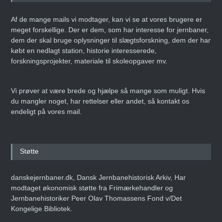
Af de mange mails vi modtager, kan vi se at vores brugere er
meget forskellige. Der er dem, som har interesse for jernbaner,
dem der skal bruge oplysninger til slægtsforskning, dem der har
købt en nedlagt station, historie interesserede,
forskningsprojekter, materiale til skoleopgaver mv.
Vi prøver at være brede og hjælpe så mange som muligt. Hvis
du mangler noget, har rettelser eller andet, så kontakt os
endeligt på vores mail.
Støtte
danskejernbaner.dk, Dansk Jernbanehistorisk Arkiv, Har
modtaget økonomisk støtte fra Frimærkehandler og
Jernbanehistoriker Peer Olav Thomassens Fond v/Det
Kongelige Bibliotek.