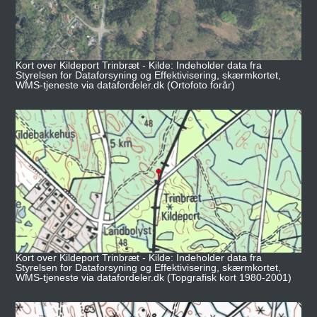
Kort over Kildeport Trinbræt - Kilde: Indeholder data fra
Styrelsen for Dataforsyning og Effektivisering, skærmkortet,
WMS-tjeneste via datafordeler.dk (Ortofoto forår)
Kort over Kildeport Trinbræt - Kilde: Indeholder data fra
Styrelsen for Dataforsyning og Effektivisering, skærmkortet,
WMS-tjeneste via datafordeler.dk (Topgrafisk kort 1980-2001)