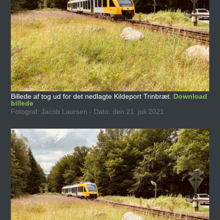
Billede af tog ud for det nedlagte Kildeport Trinbræt.
Download
billede
Fotograf: Jacob Laursen - Dato: den 21. juli 2021